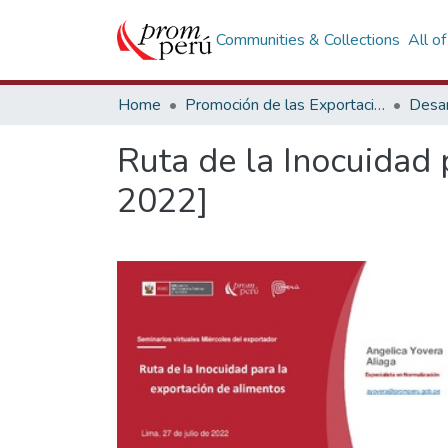
Communities & Collections
All o
Home
Promoción de las Exportaciones
Desar
Ruta de la Inocuidad 
2022]