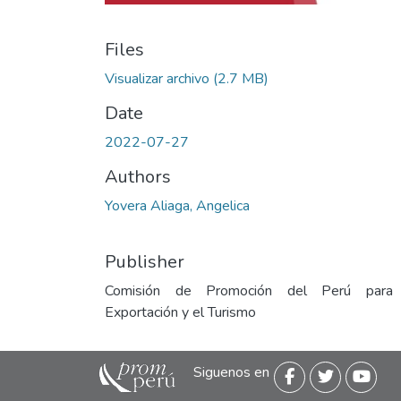
Files
Visualizar archivo
(2.7 MB)
Date
2022-07-27
Authors
Yovera Aliaga, Angelica
Publisher
Comisión de Promoción del Perú para
Exportación y el Turismo
Siguenos en