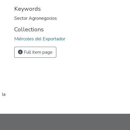
Keywords
Sector Agronegocios
Collections
Miércoles del Exportador
Full item page
 la