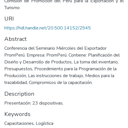
Comisión de Promoción del Perú para la Exportación y el
Turismo
URI
https://hdl.handle.net/20.500.14152/2945
Abstract
Conferencia del Seminario Miércoles del Exportador
PromPerú. Empresa: PromPerú. Contiene: Planificación del
Diseño y Desarrollo de Productos, La toma del inventario,
Presupuestos, Procedimiento para la Programación de la
Producción, Las instrucciones de trabajo, Medios para la
trazabilidad, Compromisos de la capacitación.
Description
Presentación: 23 dispositivas.
Keywords
Capacitaciones
,
Logística