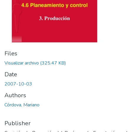
Files
Visualizar archivo
(325.47 KB)
Date
2007-10-03
Authors
Córdova, Mariano
Publisher