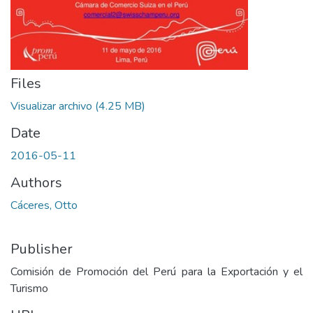
Files
Visualizar archivo
(4.25 MB)
Date
2016-05-11
Authors
Cáceres, Otto
Publisher
Comisión de Promoción del Perú para la Exportación y el
Turismo