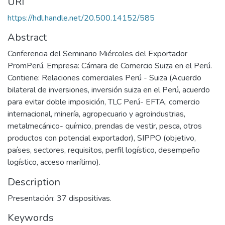
URI
https://hdl.handle.net/20.500.14152/585
Abstract
Conferencia del Seminario Miércoles del Exportador
PromPerú. Empresa: Cámara de Comercio Suiza en el Perú.
Contiene: Relaciones comerciales Perú - Suiza (Acuerdo
bilateral de inversiones, inversión suiza en el Perú, acuerdo
para evitar doble imposición, TLC Perú- EFTA, comercio
internacional, minería, agropecuario y agroindustrias,
metalmecánico- químico, prendas de vestir, pesca, otros
productos con potencial exportador), SIPPO (objetivo,
países, sectores, requisitos, perfil logístico, desempeño
logístico, acceso marítimo).
Description
Presentación: 37 dispositivas.
Keywords