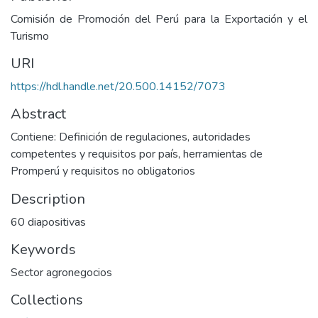
Comisión de Promoción del Perú para la Exportación y el
Turismo
URI
https://hdl.handle.net/20.500.14152/7073
Abstract
Contiene: Definición de regulaciones, autoridades
competentes y requisitos por país, herramientas de
Promperú y requisitos no obligatorios
Description
60 diapositivas
Keywords
Sector agronegocios
Collections