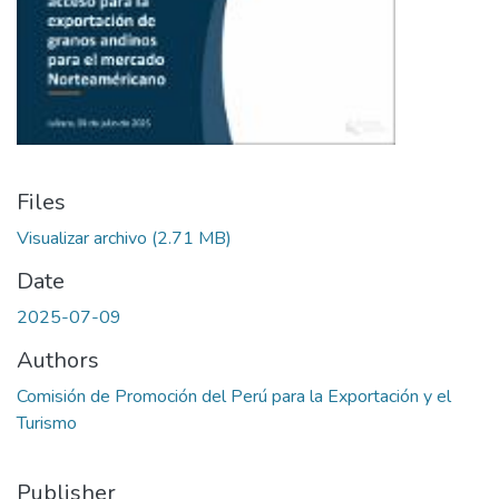
Files
Visualizar archivo
(2.71 MB)
Date
2025-07-09
Authors
Comisión de Promoción del Perú para la Exportación y el
Turismo
Publisher