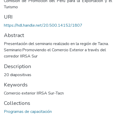
Comisión de Promoción del Perú para la Exportación y el
Turismo
URI
https://hdl.handle.net/20.500.14152/1807
Abstract
Presentación del seminario realizado en la región de Tacna.
Seminario:Promoviendo el Comercio Exterior a través del
corredor IIRSA Sur
Description
20 diapositivas
Keywords
Comercio exterior IIRSA Sur-Tacn
Collections
Programas de capacitación