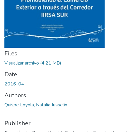
Files
Visualizar archivo
(4.21 MB)
Date
2016-04
Authors
Quispe Loyola, Natalia Jusselin
Publisher