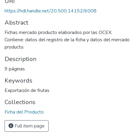
URI
https://hdl.handle.net/20.500.14152/6008
Abstract
Fichas mercado producto elaborados por las OCEX.
Contiene: datos del registro de la ficha y datos del mercado
producto.
Description
9 páginas
Keywords
Exportación de frutas
Collections
Ficha del Producto
Full item page