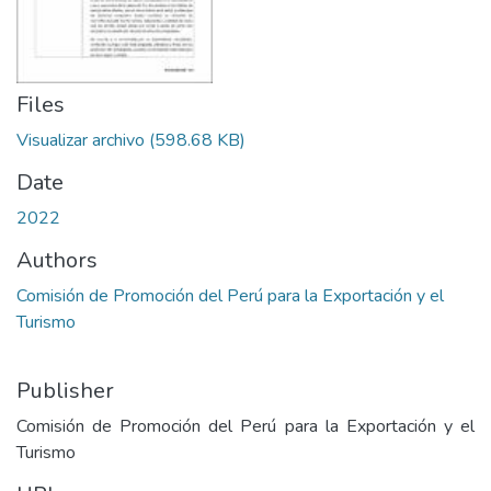
Files
Visualizar archivo
(598.68 KB)
Date
2022
Authors
Comisión de Promoción del Perú para la Exportación y el
Turismo
Publisher
Comisión de Promoción del Perú para la Exportación y el
Turismo