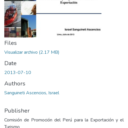
Files
Visualizar archivo
(2.17 MB)
Date
2013-07-10
Authors
Sanguineti Ascencios, Israel
Publisher
Comisión de Promoción del Perú para la Exportación y el
Turismo