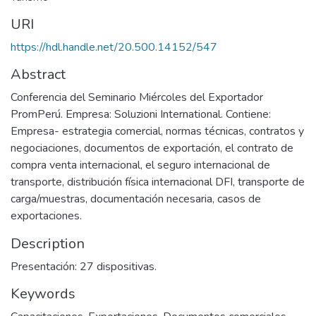
URI
https://hdl.handle.net/20.500.14152/547
Abstract
Conferencia del Seminario Miércoles del Exportador
PromPerú. Empresa: Soluzioni International. Contiene:
Empresa- estrategia comercial, normas técnicas, contratos y
negociaciones, documentos de exportación, el contrato de
compra venta internacional, el seguro internacional de
transporte, distribución física internacional DFI, transporte de
carga/muestras, documentación necesaria, casos de
exportaciones.
Description
Presentación: 27 dispositivas.
Keywords