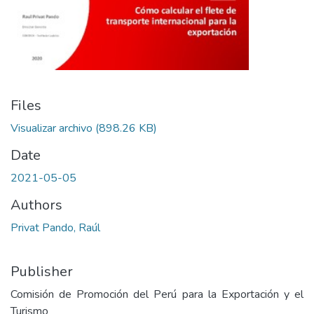
Files
Visualizar archivo
(898.26 KB)
Date
2021-05-05
Authors
Privat Pando, Raúl
Publisher
Comisión de Promoción del Perú para la Exportación y el
Turismo