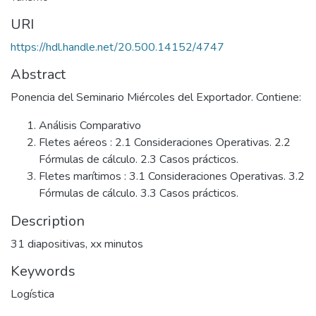
URI
https://hdl.handle.net/20.500.14152/4747
Abstract
Ponencia del Seminario Miércoles del Exportador. Contiene:
Análisis Comparativo
Fletes aéreos : 2.1 Consideraciones Operativas. 2.2
Fórmulas de cálculo. 2.3 Casos prácticos.
Fletes marítimos : 3.1 Consideraciones Operativas. 3.2
Fórmulas de cálculo. 3.3 Casos prácticos.
Description
31 diapositivas, xx minutos
Keywords
Logística