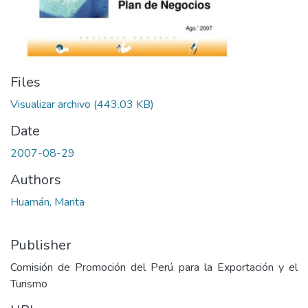
Files
Visualizar archivo
(443.03 KB)
Date
2007-08-29
Authors
Huamán, Marita
Publisher
Comisión de Promoción del Perú para la Exportación y el
Turismo