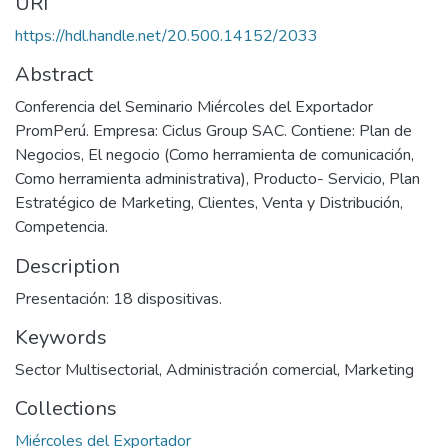
URI
https://hdl.handle.net/20.500.14152/2033
Abstract
Conferencia del Seminario Miércoles del Exportador
PromPerú. Empresa: Ciclus Group SAC. Contiene: Plan de
Negocios, El negocio (Como herramienta de comunicación,
Como herramienta administrativa), Producto- Servicio, Plan
Estratégico de Marketing, Clientes, Venta y Distribución,
Competencia.
Description
Presentación: 18 dispositivas.
Keywords
Sector Multisectorial
,
Administración comercial
,
Marketing
Collections
Miércoles del Exportador