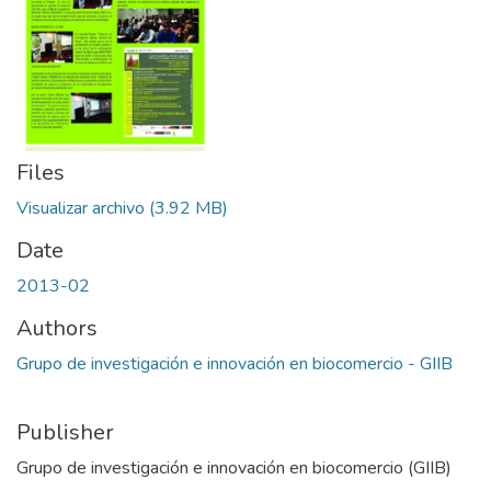
Files
Visualizar archivo
(3.92 MB)
Date
2013-02
Authors
Grupo de investigación e innovación en biocomercio - GIIB
Publisher
Grupo de investigación e innovación en biocomercio (GIIB)