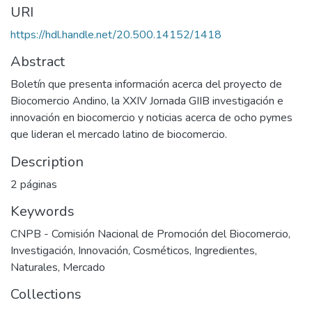
URI
https://hdl.handle.net/20.500.14152/1418
Abstract
Boletín que presenta información acerca del proyecto de
Biocomercio Andino, la XXIV Jornada GIIB investigación e
innovación en biocomercio y noticias acerca de ocho pymes
que lideran el mercado latino de biocomercio.
Description
2 páginas
Keywords
CNPB - Comisión Nacional de Promoción del Biocomercio
,
Investigación
,
Innovación
,
Cosméticos
,
Ingredientes
,
Naturales
,
Mercado
Collections