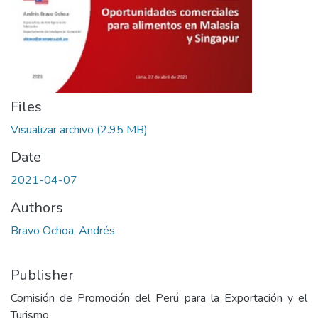
Files
Visualizar archivo
(2.95 MB)
Date
2021-04-07
Authors
Bravo Ochoa, Andrés
Publisher
Comisión de Promoción del Perú para la Exportación y el
Turismo