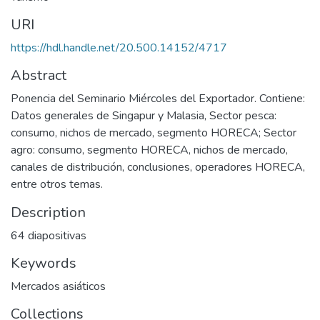
URI
https://hdl.handle.net/20.500.14152/4717
Abstract
Ponencia del Seminario Miércoles del Exportador. Contiene:
Datos generales de Singapur y Malasia, Sector pesca:
consumo, nichos de mercado, segmento HORECA; Sector
agro: consumo, segmento HORECA, nichos de mercado,
canales de distribución, conclusiones, operadores HORECA,
entre otros temas.
Description
64 diapositivas
Keywords
Mercados asiáticos
Collections