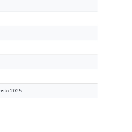
gosto 2025