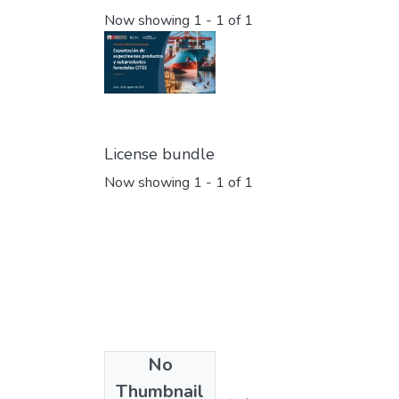
Now showing
1 - 1 of 1
License bundle
Now showing
1 - 1 of 1
No
Collections
Thumbnail