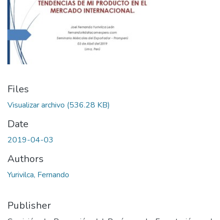
Files
Visualizar archivo
(536.28 KB)
Date
2019-04-03
Authors
Yurivilca, Fernando
Publisher