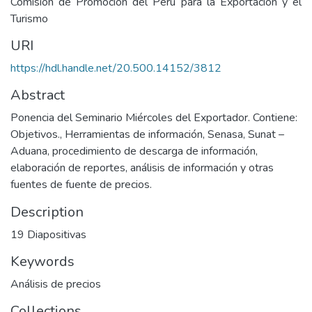
Comisión de Promoción del Perú para la Exportación y el
Turismo
URI
https://hdl.handle.net/20.500.14152/3812
Abstract
Ponencia del Seminario Miércoles del Exportador. Contiene:
Objetivos., Herramientas de información, Senasa, Sunat –
Aduana, procedimiento de descarga de información,
elaboración de reportes, análisis de información y otras
fuentes de fuente de precios.
Description
19 Diapositivas
Keywords
Análisis de precios
Collections