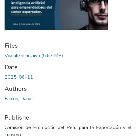
Files
Visualizar archivo
(5.67 MB)
Date
2025-06-11
Authors
Falcon, Daniel
Publisher
Comisión de Promoción del Perú para la Exportación y el
Turismo