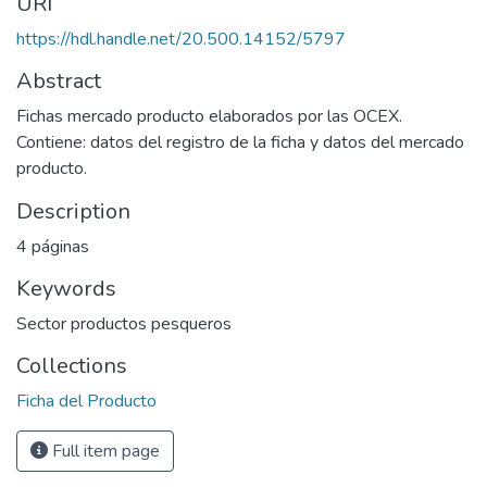
URI
https://hdl.handle.net/20.500.14152/5797
Abstract
Fichas mercado producto elaborados por las OCEX.
Contiene: datos del registro de la ficha y datos del mercado
producto.
Description
4 páginas
Keywords
Sector productos pesqueros
Collections
Ficha del Producto
Full item page