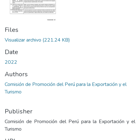
Files
Visualizar archivo
(221.24 KB)
Date
2022
Authors
Comisión de Promoción del Perú para la Exportación y el
Turismo
Publisher
Comisión de Promoción del Perú para la Exportación y el
Turismo