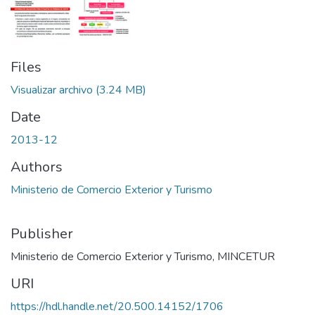
Files
Visualizar archivo
(3.24 MB)
Date
2013-12
Authors
Ministerio de Comercio Exterior y Turismo
Publisher
Ministerio de Comercio Exterior y Turismo, MINCETUR
URI
https://hdl.handle.net/20.500.14152/1706