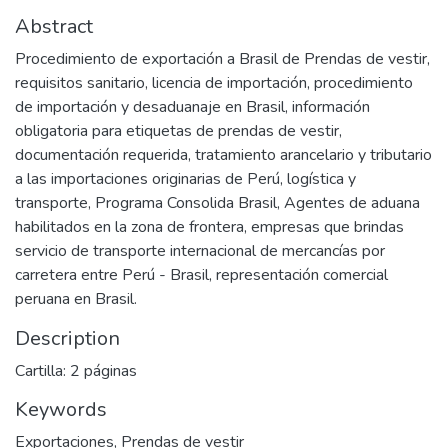
Abstract
Procedimiento de exportación a Brasil de Prendas de vestir,
requisitos sanitario, licencia de importación, procedimiento
de importación y desaduanaje en Brasil, información
obligatoria para etiquetas de prendas de vestir,
documentación requerida, tratamiento arancelario y tributario
a las importaciones originarias de Perú, logística y
transporte, Programa Consolida Brasil, Agentes de aduana
habilitados en la zona de frontera, empresas que brindas
servicio de transporte internacional de mercancías por
carretera entre Perú - Brasil, representación comercial
peruana en Brasil.
Description
Cartilla: 2 páginas
Keywords
Exportaciones
,
Prendas de vestir