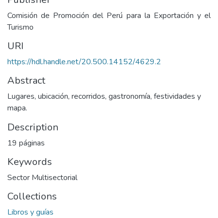
Comisión de Promoción del Perú para la Exportación y el
Turismo
URI
https://hdl.handle.net/20.500.14152/4629.2
Abstract
Lugares, ubicación, recorridos, gastronomía, festividades y
mapa.
Description
19 páginas
Keywords
Sector Multisectorial
Collections
Libros y guías