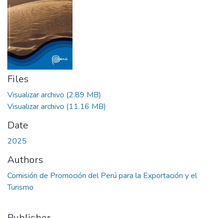
Files
Visualizar archivo
(2.89 MB)
Visualizar archivo
(11.16 MB)
Date
2025
Authors
Comisión de Promoción del Perú para la Exportación y el
Turismo
Publisher