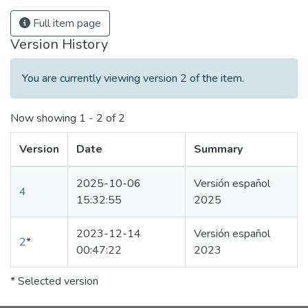
Full item page
Version History
You are currently viewing version 2 of the item.
Now showing
1 - 2 of 2
Version
Date
Summary
2025-10-06
Versión español
4
15:32:55
2025
2023-12-14
Versión español
2
*
00:47:22
2023
* Selected version