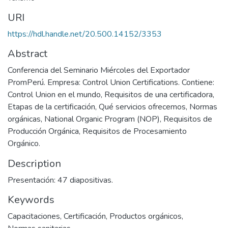
URI
https://hdl.handle.net/20.500.14152/3353
Abstract
Conferencia del Seminario Miércoles del Exportador
PromPerú. Empresa: Control Union Certifications. Contiene:
Control Union en el mundo, Requisitos de una certificadora,
Etapas de la certificación, Qué servicios ofrecemos, Normas
orgánicas, National Organic Program (NOP), Requisitos de
Producción Orgánica, Requisitos de Procesamiento
Orgánico.
Description
Presentación: 47 diapositivas.
Keywords
Capacitaciones
,
Certificación
,
Productos orgánicos
,