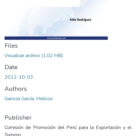
Files
Visualizar archivo
(1.02 MB)
Date
2012-10-03
Authors
Ganoza García, Melissa
Publisher
Comisión de Promoción del Perú para la Exportación y el
Turismo