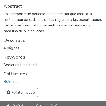
Abstract
Es un reporte de periodicidad semestral que analiza la
contribución de cada una de las regiones a las exportaciones
del país, así como el movimiento comercial realizado por
cada una de sus aduanas.
Description
4 páginas
Keywords
Sector multisectorial
Collections
Boletines
Full item page