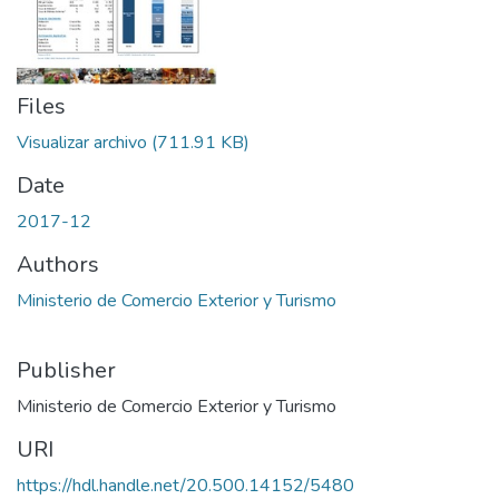
Files
Visualizar archivo
(711.91 KB)
Date
2017-12
Authors
Ministerio de Comercio Exterior y Turismo
Publisher
Ministerio de Comercio Exterior y Turismo
URI
https://hdl.handle.net/20.500.14152/5480