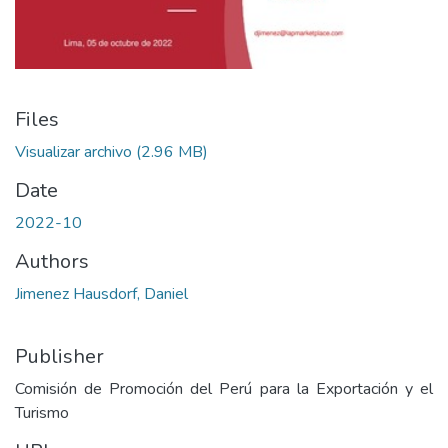
Files
Visualizar archivo
(2.96 MB)
Date
2022-10
Authors
Jimenez Hausdorf, Daniel
Publisher
Comisión de Promoción del Perú para la Exportación y el
Turismo