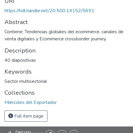
URI
https://hdl.handle.net/20.500.14152/5691
Abstract
Contiene: Tendencias globales del ecommerce, canales de
venta digitales y Ecommerce crossborder journey.
Description
40 diapositivas
Keywords
Sector multisectorial
Collections
Miércoles del Exportador
Full item page