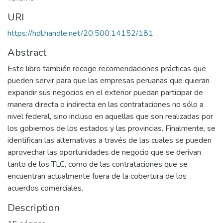
URI
https://hdl.handle.net/20.500.14152/181
Abstract
Este libro también recoge recomendaciones prácticas que
pueden servir para que las empresas peruanas que quieran
expandir sus negocios en el exterior puedan participar de
manera directa o indirecta en las contrataciones no sólo a
nivel federal, sino incluso en aquellas que son realizadas por
los gobiernos de los estados y las provincias. Finalmente, se
identifican las alternativas a través de las cuales se pueden
aprovechar las oportunidades de negocio que se derivan
tanto de los TLC, como de las contrataciones que se
encuentran actualmente fuera de la cobertura de los
acuerdos comerciales.
Description