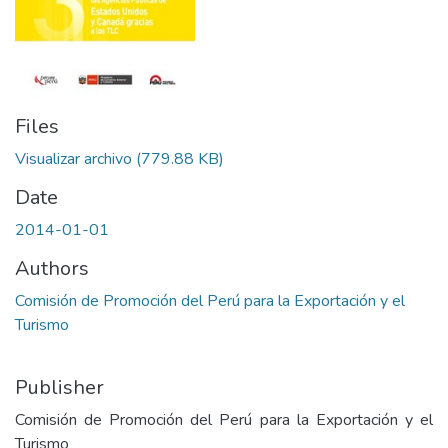
Files
Visualizar archivo
(779.88 KB)
Date
2014-01-01
Authors
Comisión de Promoción del Perú para la Exportación y el
Turismo
Publisher
Comisión de Promoción del Perú para la Exportación y el
Turismo