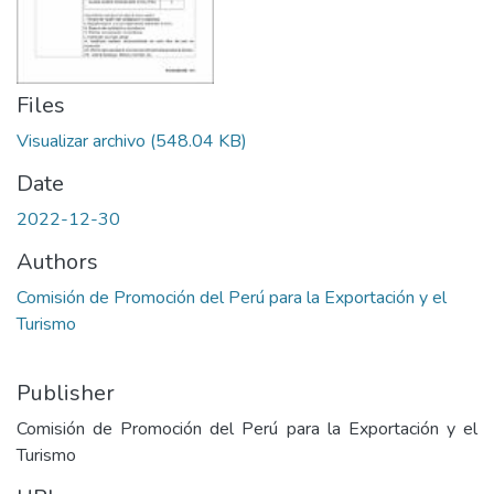
Files
Visualizar archivo
(548.04 KB)
Date
2022-12-30
Authors
Comisión de Promoción del Perú para la Exportación y el
Turismo
Publisher
Comisión de Promoción del Perú para la Exportación y el
Turismo