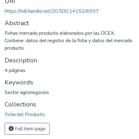
URI
https://hdl.handle.net/20.500.14152/6907
Abstract
Fichas mercado producto elaborados por las OCEX.
Contiene: datos del registro de la ficha y datos del mercado
producto.
Description
4 páginas
Keywords
Sector agronegocios
Collections
Ficha del Producto
Full item page