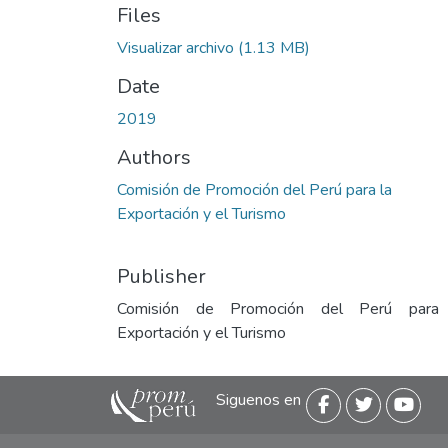
Files
Visualizar archivo
(1.13 MB)
Date
2019
Authors
Comisión de Promoción del Perú para la
Exportación y el Turismo
Publisher
Comisión de Promoción del Perú para
Exportación y el Turismo
Siguenos en