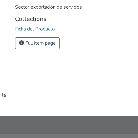
Sector exportación de servicios
Collections
Ficha del Producto
Full item page
 la