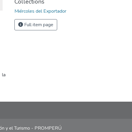
Collections
Miércoles del Exportador
Full item page
 la
ción y el Turismo - PROMPERÚ