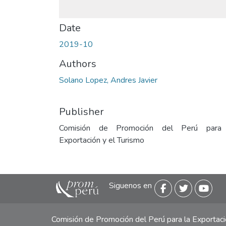
Date
2019-10
Authors
Solano Lopez, Andres Javier
Publisher
Comisión de Promoción del Perú para
Exportación y el Turismo
Siguenos en
Comisión de Promoción del Perú para la Exporta