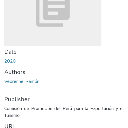
Date
2020
Authors
Vedrenne, Ramón
Publisher
Comisión de Promoción del Perú para la Exportación y el
Turismo
URI