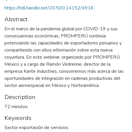
https://hdl.handle.net/20.500.14152/4916
Abstract
En el marco de la pandemia global por COVID-19 y sus
consecuencias económicas, PROMPERÚ continúa
potenciando las capacidades de exportadores peruanos y
compartiendo con ellos información sobre esta nueva
coyuntura. En este webinar, organizado por PROMPERÚ
México y a cargo de Ramón Vedrenne, director de la
empresa Kante Industries, conoceremos más acerca de las
oportunidades de integración en cadenas productivas del
sector aeroespacial en México y Norteamérica.
Description
72 minutos
Keywords
Sector exportación de servicios