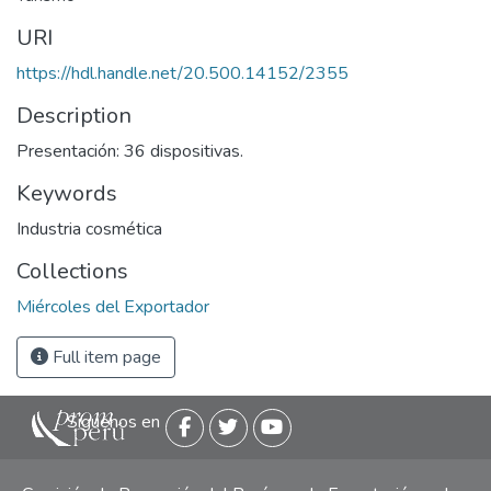
URI
https://hdl.handle.net/20.500.14152/2355
Description
Presentación: 36 dispositivas.
Keywords
Industria cosmética
Collections
Miércoles del Exportador
Full item page
Siguenos en