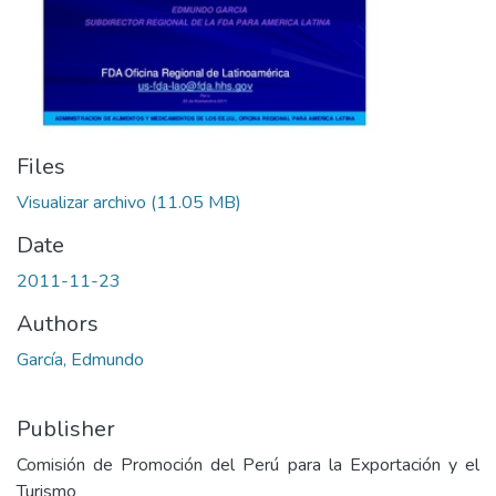
Files
Visualizar archivo
(11.05 MB)
Date
2011-11-23
Authors
García, Edmundo
Publisher
Comisión de Promoción del Perú para la Exportación y el
Turismo