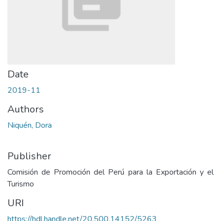
Date
2019-11
Authors
Niquén, Dora
Publisher
Comisión de Promoción del Perú para la Exportación y el
Turismo
URI
https://hdl.handle.net/20.500.14152/5263