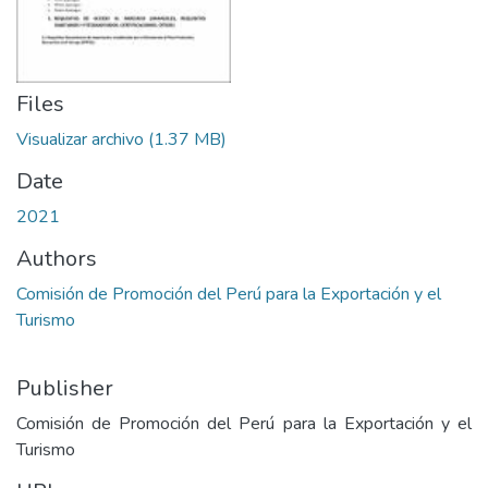
Files
Visualizar archivo
(1.37 MB)
Date
2021
Authors
Comisión de Promoción del Perú para la Exportación y el
Turismo
Publisher
Comisión de Promoción del Perú para la Exportación y el
Turismo