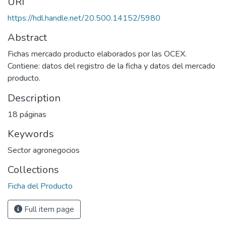
URI
https://hdl.handle.net/20.500.14152/5980
Abstract
Fichas mercado producto elaborados por las OCEX.
Contiene: datos del registro de la ficha y datos del mercado
producto.
Description
18 páginas
Keywords
Sector agronegocios
Collections
Ficha del Producto
Full item page