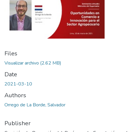
Files
Visualizar archivo
(2.62 MB)
Date
2021-03-10
Authors
Orrego de La Borde, Salvador
Publisher