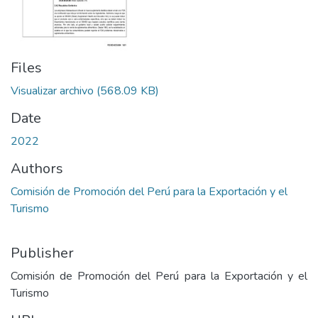
Files
Visualizar archivo
(568.09 KB)
Date
2022
Authors
Comisión de Promoción del Perú para la Exportación y el
Turismo
Publisher
Comisión de Promoción del Perú para la Exportación y el
Turismo