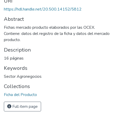
URI
https://hdl.handle.net/20.500.14152/5812
Abstract
Fichas mercado producto elaborados por las OCEX.
Contiene: datos del registro de la ficha y datos del mercado
producto.
Description
16 páginas
Keywords
Sector Agronegocios
Collections
Ficha del Producto
Full item page