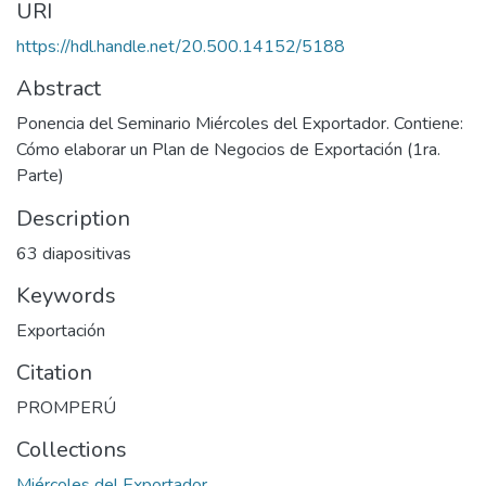
URI
https://hdl.handle.net/20.500.14152/5188
Abstract
Ponencia del Seminario Miércoles del Exportador. Contiene:
Cómo elaborar un Plan de Negocios de Exportación (1ra.
Parte)
Description
63 diapositivas
Keywords
Exportación
Citation
PROMPERÚ
Collections
Miércoles del Exportador