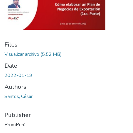
Files
Visualizar archivo
(5.52 MB)
Date
2022-01-19
Authors
Santos, César
Publisher
PromPerú