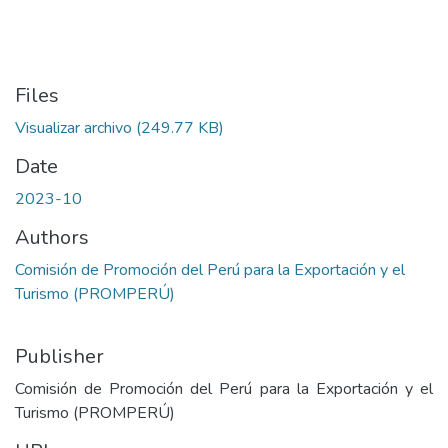
Files
Visualizar archivo
(249.77 KB)
Date
2023-10
Authors
Comisión de Promoción del Perú para la Exportación y el
Turismo (PROMPERÚ)
Publisher
Comisión de Promoción del Perú para la Exportación y el
Turismo (PROMPERÚ)