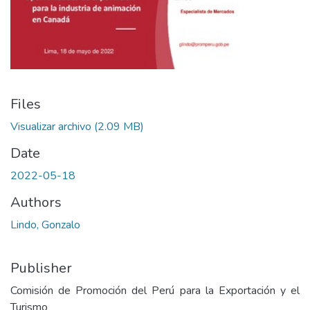
Files
Visualizar archivo
(2.09 MB)
Date
2022-05-18
Authors
Lindo, Gonzalo
Publisher
Comisión de Promoción del Perú para la Exportación y el
Turismo