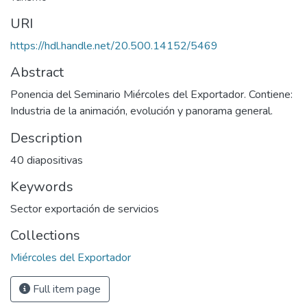
URI
https://hdl.handle.net/20.500.14152/5469
Abstract
Ponencia del Seminario Miércoles del Exportador. Contiene:
Industria de la animación, evolución y panorama general.
Description
40 diapositivas
Keywords
Sector exportación de servicios
Collections
Miércoles del Exportador
Full item page