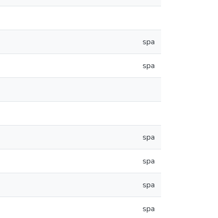
spa
spa
spa
spa
spa
spa