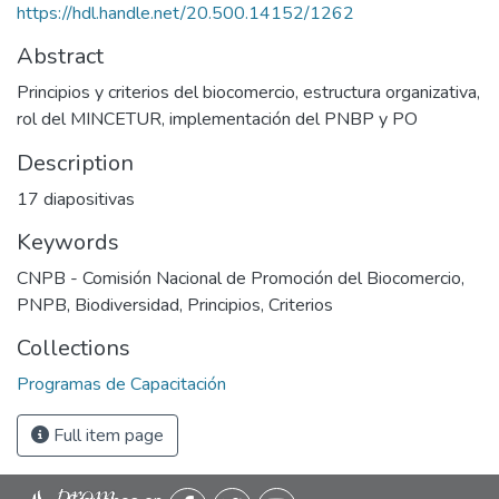
https://hdl.handle.net/20.500.14152/1262
Abstract
Principios y criterios del biocomercio, estructura organizativa,
rol del MINCETUR, implementación del PNBP y PO
Description
17 diapositivas
Keywords
CNPB - Comisión Nacional de Promoción del Biocomercio
,
PNPB
,
Biodiversidad
,
Principios
,
Criterios
Collections
Programas de Capacitación
Full item page