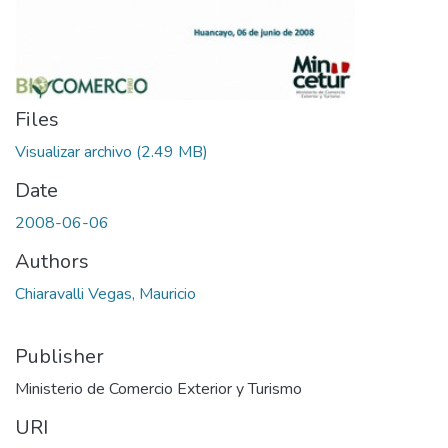
Files
Visualizar archivo
(2.49 MB)
Date
2008-06-06
Authors
Chiaravalli Vegas, Mauricio
Publisher
Ministerio de Comercio Exterior y Turismo
URI