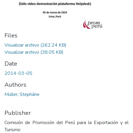
Files
Visualizar archivo
(262.24 KB)
Visualizar archivo
(38.05 KB)
Date
2014-03-05
Authors
Muller, Stepháne
Publisher
Comisión de Promoción del Perú para la Exportación y el
Turismo