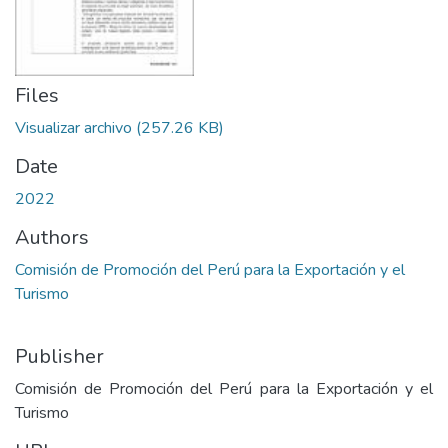
Files
Visualizar archivo
(257.26 KB)
Date
2022
Authors
Comisión de Promoción del Perú para la Exportación y el
Turismo
Publisher
Comisión de Promoción del Perú para la Exportación y el
Turismo