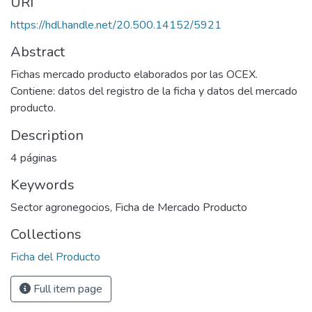
URI
https://hdl.handle.net/20.500.14152/5921
Abstract
Fichas mercado producto elaborados por las OCEX.
Contiene: datos del registro de la ficha y datos del mercado
producto.
Description
4 páginas
Keywords
Sector agronegocios
,
Ficha de Mercado Producto
Collections
Ficha del Producto
Full item page