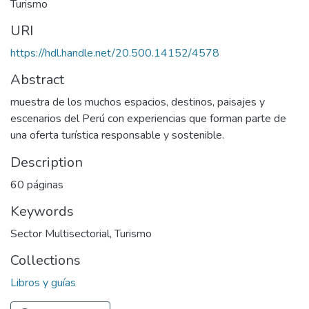
Turismo
URI
https://hdl.handle.net/20.500.14152/4578
Abstract
muestra de los muchos espacios, destinos, paisajes y
escenarios del Perú con experiencias que forman parte de
una oferta turística responsable y sostenible.
Description
60 páginas
Keywords
Sector Multisectorial
,
Turismo
Collections
Libros y guías