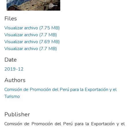
Files
Visualizar archivo
(7.75 MB)
Visualizar archivo
(7.7 MB)
Visualizar archivo
(7.69 MB)
Visualizar archivo
(7.7 MB)
Date
2019-12
Authors
Comisión de Promoción del Perú para la Exportación y el
Turismo
Publisher
Comisión de Promoción del Perú para la Exportación y el