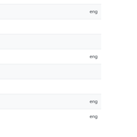
eng
eng
eng
eng