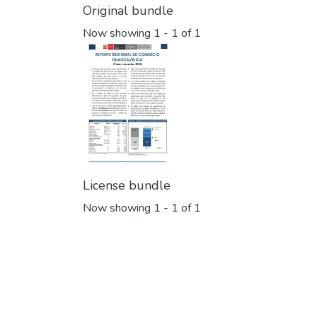
Original bundle
Now showing
1 - 1 of 1
License bundle
Now showing
1 - 1 of 1