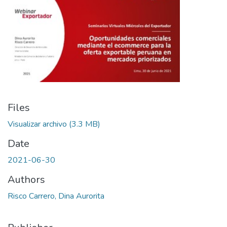
Files
Visualizar archivo
(3.3 MB)
Date
2021-06-30
Authors
Risco Carrero, Dina Aurorita