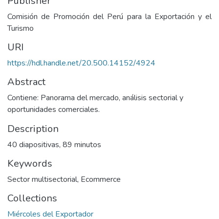
Publisher
Comisión de Promoción del Perú para la Exportación y el
Turismo
URI
https://hdl.handle.net/20.500.14152/4924
Abstract
Contiene: Panorama del mercado, análisis sectorial y
oportunidades comerciales.
Description
40 diapositivas, 89 minutos
Keywords
Sector multisectorial
,
Ecommerce
Collections
Miércoles del Exportador