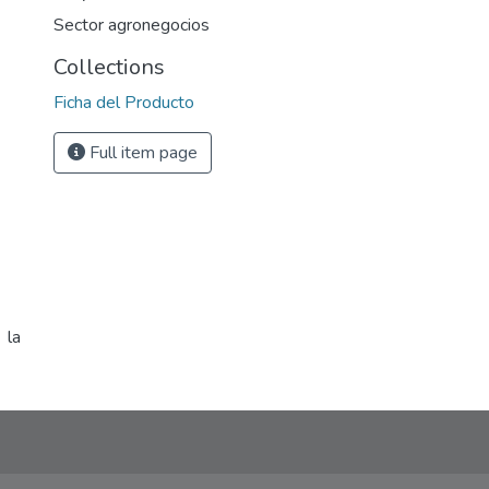
Sector agronegocios
Collections
Ficha del Producto
Full item page
 la