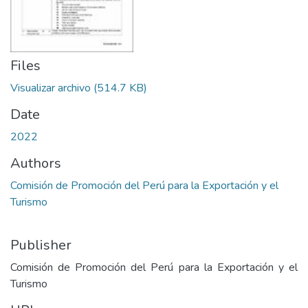
Files
Visualizar archivo
(514.7 KB)
Date
2022
Authors
Comisión de Promoción del Perú para la Exportación y el
Turismo
Publisher
Comisión de Promoción del Perú para la Exportación y el
Turismo