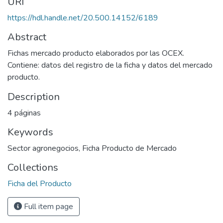
URI
https://hdl.handle.net/20.500.14152/6189
Abstract
Fichas mercado producto elaborados por las OCEX.
Contiene: datos del registro de la ficha y datos del mercado
producto.
Description
4 páginas
Keywords
Sector agronegocios
,
Ficha Producto de Mercado
Collections
Ficha del Producto
Full item page