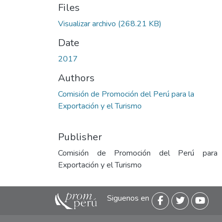
Files
Visualizar archivo
(268.21 KB)
Date
2017
Authors
Comisión de Promoción del Perú para la
Exportación y el Turismo
Publisher
Comisión de Promoción del Perú para
Exportación y el Turismo
Siguenos en