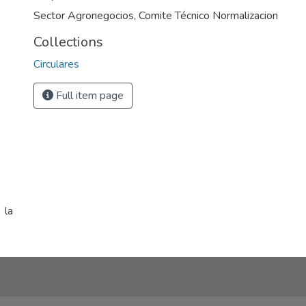
Sector Agronegocios
,
Comite Técnico Normalizacion
Collections
Circulares
Full item page
 la