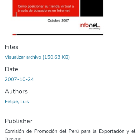
Files
Visualizar archivo
(150.63 KB)
Date
2007-10-24
Authors
Felipe, Luis
Publisher
Comisión de Promoción del Perú para la Exportación y el
Turismo