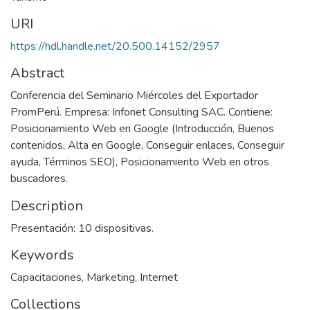
URI
https://hdl.handle.net/20.500.14152/2957
Abstract
Conferencia del Seminario Miércoles del Exportador
PromPerú. Empresa: Infonet Consulting SAC. Contiene:
Posicionamiento Web en Google (Introducción, Buenos
contenidos, Alta en Google, Conseguir enlaces, Conseguir
ayuda, Términos SEO), Posicionamiento Web en otros
buscadores.
Description
Presentación: 10 dispositivas.
Keywords
Capacitaciones
,
Marketing
,
Internet
Collections