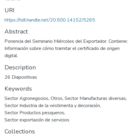
URI
https://hdl.handle.net/20.500.14152/5265
Abstract
Ponencia del Seminario Miércoles del Exportador. Contiene:
Información sobre cómo tramitar el certificado de origen
digital.
Description
26 Diapositivas
Keywords
Sector Agronegocios
,
Otros
,
Sector Manufacturas diversas
,
Sector Industria de la vestimenta y decoración
,
Sector Productos pesqueros
,
Sector exportación de servicios
Collections