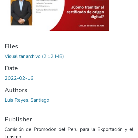
Files
Visualizar archivo
(2.12 MB)
Date
2022-02-16
Authors
Luis Reyes, Santiago
Publisher
Comisión de Promoción del Perú para la Exportación y el
Turismo