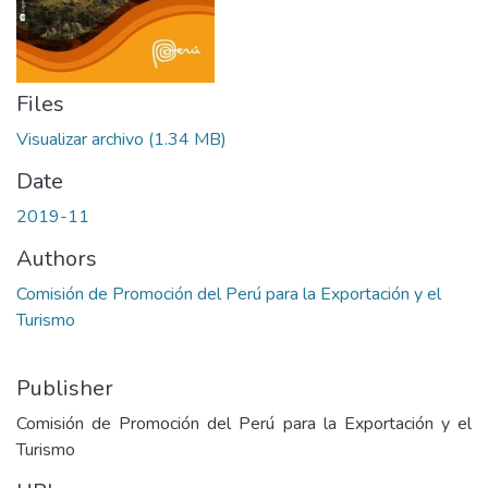
Files
Visualizar archivo
(1.34 MB)
Date
2019-11
Authors
Comisión de Promoción del Perú para la Exportación y el
Turismo
Publisher
Comisión de Promoción del Perú para la Exportación y el
Turismo