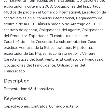
compraventa internacional de mercaderías, Obilgaciones del
exportador, Incoterms 2000, Obligaciones del Importador,
MEdios de pago en el Comercio Internacional, La solución de
controversias en el comercio internacional, Reglamento de
arbitraje de la CCI, Cláusula modelo de Arbitraje de CCI, El
contrato de agencia, Obligaciones del agente, Obligaciones
del Productor-Exportador, El contrato de consorcio,
Características del Consorcio, La subcontratación, Caso
práctico, Ventajas de la Subcontratación, El potencial
exportador de las Mypes, El contrato de Joint Venture,
Características del Joint Venture, El contrato de Franchising,
Obligaciones del Franquiciante, Obligaciones del
Franquiciado.
Description
Presentación: 48 dispositivas.
Keywords
Capacitaciones
,
Contratos
,
Comercio exterior