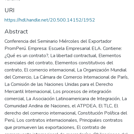
URI
https://hdl.handle.net/20.500.14152/1952
Abstract
Conferencia del Seminario Miércoles del Exportador
PromPerú. Empresa: Escuela Empresarial ELA. Contiene:
¿Qué es un contrato?, La libertad contractual, Elementos
esenciales del contrato, Elementos constitutivos del
contrato, El comercio internacional, La Organización Mundial
del Comercio, La Cámara de Comercio Internacional de París,
La Comisión de las Naciones Unidas para el Derecho
Mercantil Internacional, Los procesos de integración
comercial, La Asociación Latinoamericana de Integración, La
Comunidad Andina de Naciones, el ATPDEA, El TLC, El
derecho del comercio internacional, Constitución Política del
Perú, Los contratos internacionales, Principales contratos
que promueven las exportaciones, El contrato de