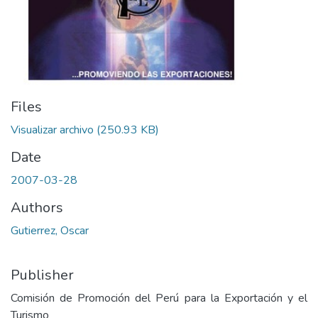
Files
Visualizar archivo
(250.93 KB)
Date
2007-03-28
Authors
Gutierrez, Oscar
Publisher
Comisión de Promoción del Perú para la Exportación y el
Turismo