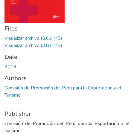
Files
Visualizar archivo
(5.62 MB)
Visualizar archivo
(3.81 MB)
Date
2019
Authors
Comisión de Promoción del Perú para la Exportación y el
Turismo
Publisher
Comisión de Promoción del Perú para la Exportación y el
Turismo