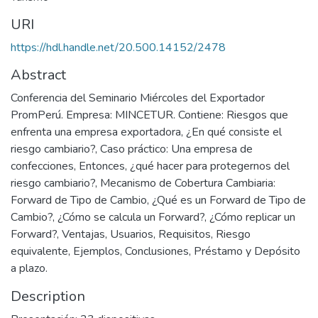
URI
https://hdl.handle.net/20.500.14152/2478
Abstract
Conferencia del Seminario Miércoles del Exportador
PromPerú. Empresa: MINCETUR. Contiene: Riesgos que
enfrenta una empresa exportadora, ¿En qué consiste el
riesgo cambiario?, Caso práctico: Una empresa de
confecciones, Entonces, ¿qué hacer para protegernos del
riesgo cambiario?, Mecanismo de Cobertura Cambiaria:
Forward de Tipo de Cambio, ¿Qué es un Forward de Tipo de
Cambio?, ¿Cómo se calcula un Forward?, ¿Cómo replicar un
Forward?, Ventajas, Usuarios, Requisitos, Riesgo
equivalente, Ejemplos, Conclusiones, Préstamo y Depósito
a plazo.
Description