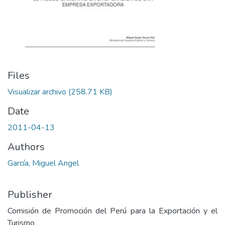
Files
Visualizar archivo
(258.71 KB)
Date
2011-04-13
Authors
García, Miguel Angel
Publisher
Comisión de Promoción del Perú para la Exportación y el
Turismo