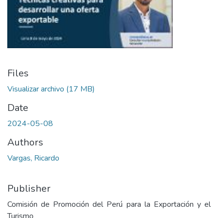
Files
Visualizar archivo
(17 MB)
Date
2024-05-08
Authors
Vargas, Ricardo
Publisher
Comisión de Promoción del Perú para la Exportación y el
Turismo